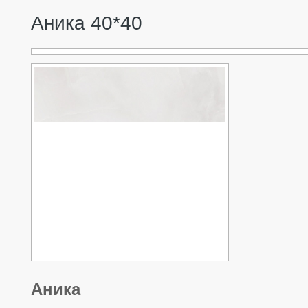
Аника 40*40
Аника